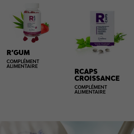
R’GUM
COMPLÉMENT
ALIMENTAIRE
RCAPS
CROISSANCE
COMPLÉMENT
ALIMENTAIRE