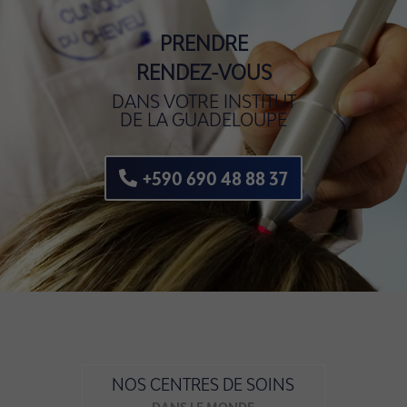
PRENDRE
RENDEZ-VOUS
DANS VOTRE INSTITUT
DE LA GUADELOUPE
+590 690 48 88 37
NOS CENTRES DE SOINS