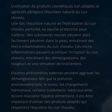
L’utilisation de produits cosmétiques non adaptés et
agressifs dérèglent l’équilibre naturel du cuir
chevelu.
Une fois l’équilibre naturel de l’hydratation du cuir
chevelu perturbé, sa couche protectrice peut
s’altérer. Des substances nocives peuvent alors
facilement pénétrer dans la peau, entraînant des
micro-inflammations du cuir chevelu. Ces micro-
inflammations peuvent accentuer l’irritation du cuir
chevelu, entraînant des démangeaisons, des
rougeurs et une sensation de tiraillement.
D’autres phénomènes externes peuvent aggraver les
démangeaisons tels que la pollution
environnementale, le stress, les changements
hormonaux, certains traitements médicaux ainsi
qu’une mauvaise hygiène alimentaire, il est donc
important d’utiliser des produits adaptés qui
respectent l’équilibre du cuir chevelu.