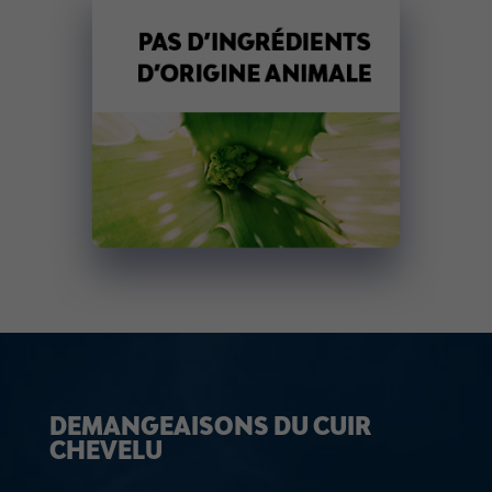
DEMANGEAISONS DU CUIR
CHEVELU