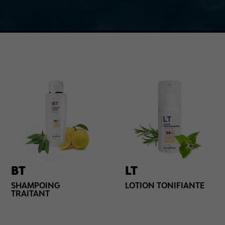
BT
LT
SHAMPOING
LOTION TONIFIANTE
TRAITANT