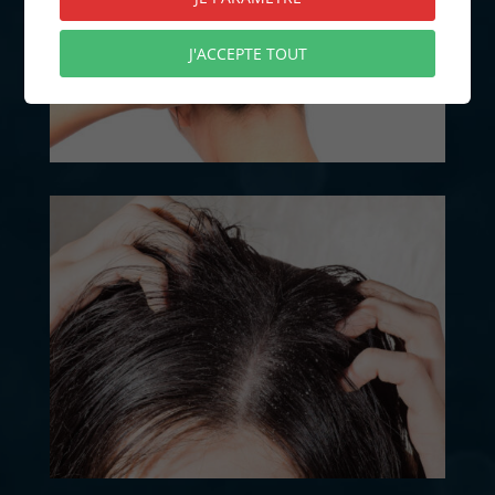
J'ACCEPTE TOUT