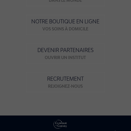
DANS LE MONDE
NOTRE BOUTIQUE EN LIGNE
VOS SOINS À DOMICILE
DEVENIR PARTENAIRES
OUVRIR UN INSTITUT
RECRUTEMENT
REJOIGNEZ-NOUS