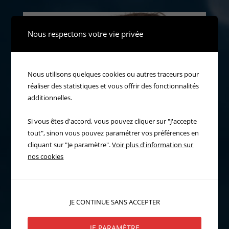
Nous respectons votre vie privée
Nous utilisons quelques cookies ou autres traceurs pour
réaliser des statistiques et vous offrir des fonctionnalités
additionnelles.
Si vous êtes d'accord, vous pouvez cliquer sur "J'accepte
tout", sinon vous pouvez paramétrer vos préférences en
cliquant sur "Je paramètre".
Voir plus d'information sur
nos cookies
JE CONTINUE SANS ACCEPTER
JE PARAMÈTRE